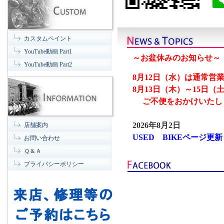
カスタムペイント
YouTube動画 Part1
YouTube動画 Part2
店舗案内
お問い合わせ
Ｑ＆Ａ
プライバシーポリシー