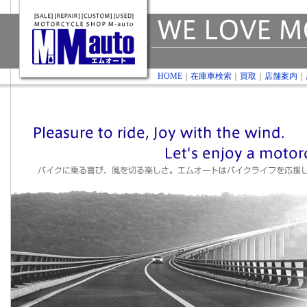
HOME
｜
在庫車検索
｜
買取
｜
店舗案内
｜